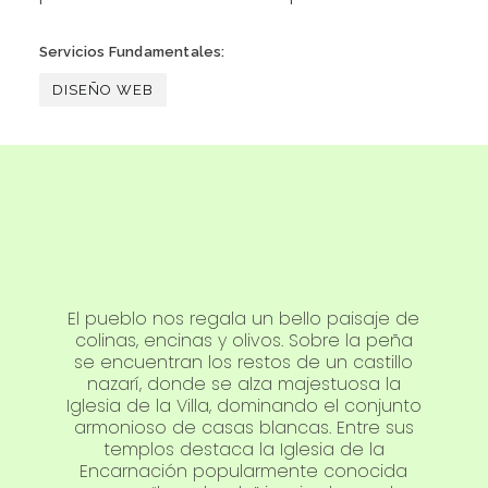
Servicios Fundamentales:
DISEÑO WEB
El pueblo nos regala un bello paisaje de
colinas, encinas y olivos. Sobre la peña
se encuentran los restos de un castillo
nazarí, donde se alza majestuosa la
Iglesia de la Villa, dominando el conjunto
armonioso de casas blancas. Entre sus
templos destaca la Iglesia de la
Encarnación popularmente conocida