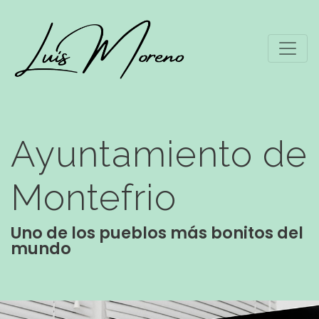
Ayuntamiento de
Montefrio
Uno de los pueblos más bonitos del
mundo