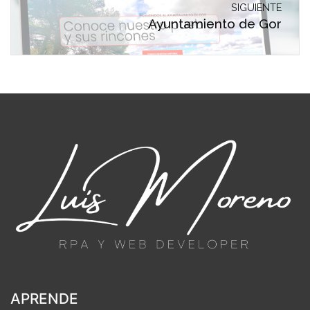
SIGUIENTE
Ayuntamiento de Gor
APRENDE