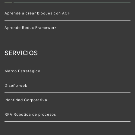
Aprende a crear bloques con ACF
Aprende Redux Framework
SERVICIOS
Marco Estratégico
Diseño web
Identidad Corporativa
RPA Robotica de procesos