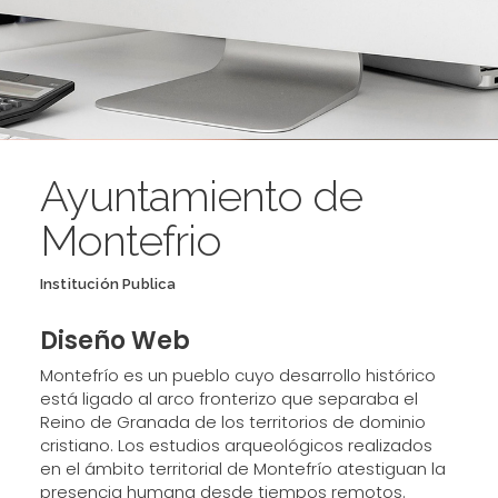
Ayuntamiento de
Montefrio
Institución Publica
Diseño Web
Montefrío es un pueblo cuyo desarrollo histórico
está ligado al arco fronterizo que separaba el
Reino de Granada de los territorios de dominio
cristiano. Los estudios arqueológicos realizados
en el ámbito territorial de Montefrío atestiguan la
presencia humana desde tiempos remotos.