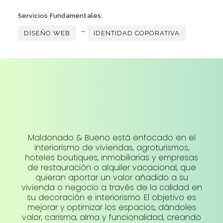
Servicios Fundamentales:
–
DISEÑO WEB
IDENTIDAD COPORATIVA
Maldonado & Bueno está enfocado en el
interiorismo de viviendas, agroturismos,
hoteles boutiques, inmobiliarias y empresas
de restauración o alquiler vacacional, que
quieran aportar un valor añadido a su
vivienda o negocio a través de la calidad en
su decoración e interiorismo. El objetivo es
mejorar y optimizar los espacios, dándoles
valor, carisma, alma y funcionalidad, creando