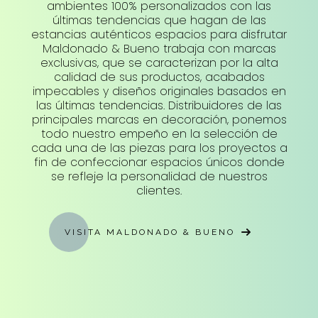
ambientes 100% personalizados con las
últimas tendencias que hagan de las
estancias auténticos espacios para disfrutar
Maldonado & Bueno trabaja con marcas
exclusivas, que se caracterizan por la alta
calidad de sus productos, acabados
impecables y diseños originales basados en
las últimas tendencias. Distribuidores de las
principales marcas en decoración, ponemos
todo nuestro empeño en la selección de
cada una de las piezas para los proyectos a
fin de confeccionar espacios únicos donde
se refleje la personalidad de nuestros
clientes.
VISITA MALDONADO & BUENO