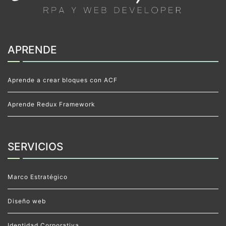
APRENDE
Aprende a crear bloques con ACF
Aprende Redux Framework
SERVICIOS
Marco Estratégico
Diseño web
Identidad Corporativa