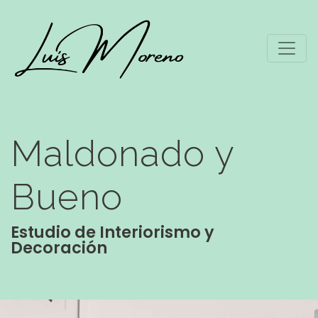
Maldonado y
Bueno
Estudio de Interiorismo y
Decoración