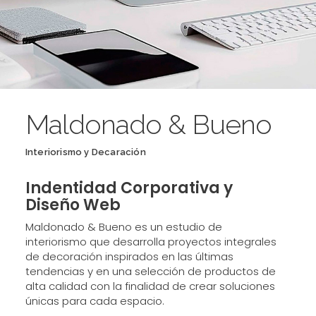
Maldonado & Bueno
Interiorismo y Decaración
Indentidad Corporativa y
Diseño Web
Maldonado & Bueno es un estudio de
interiorismo que desarrolla proyectos integrales
de decoración inspirados en las últimas
tendencias y en una selección de productos de
alta calidad con la finalidad de crear soluciones
únicas para cada espacio.