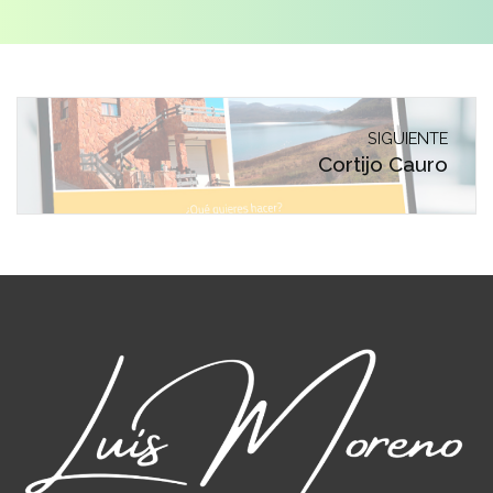
SIGUIENTE
Cortijo Cauro