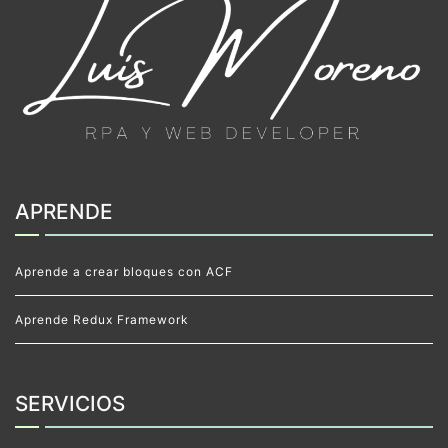
APRENDE
Aprende a crear bloques con ACF
Aprende Redux Framework
SERVICIOS